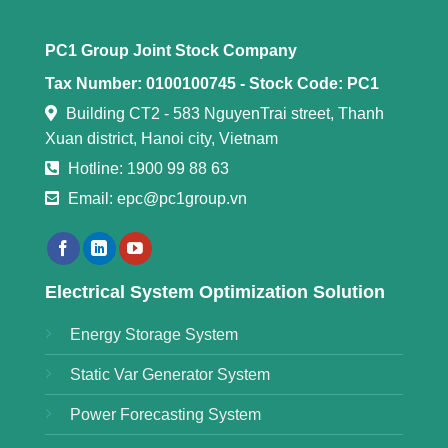
PC1 Group Joint Stock Company
Tax Number: 0100100745 -
Stock Code: PC1
Building CT2 - 583 NguyenTrai street, Thanh
Xuan district, Hanoi city, Vietnam
Hotline: 1900 99 88 63
Email: epc@pc1group.vn
Electrical System Optimization Solution
Energy Storage System
Static Var Generator System
Power Forecasting System