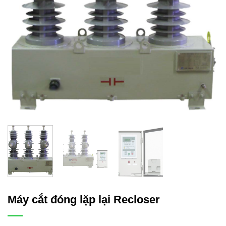
Máy cắt đóng lặp lại Recloser