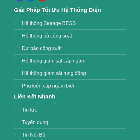
Giải Pháp Tối Ưu Hệ Thống Điện
Hệ thống Storage BESS
Hệ thống bù công suất
Dự báo công suất
Hệ thống giám sát cáp ngầm
Hệ thống giám sát rung động
Phụ kiện cáp ngầm biển
Liên Kết Nhanh
Tin tức
Tuyển dụng
Tin Nội Bộ