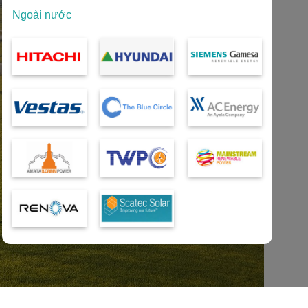
Ngoài nước