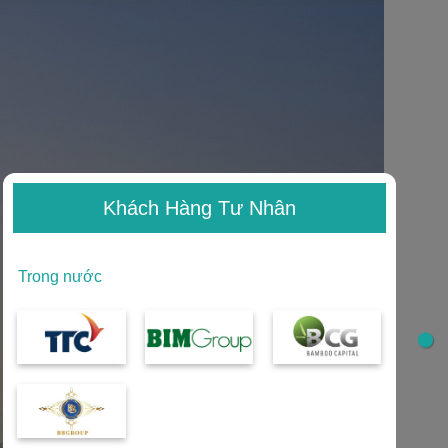
Khách Hàng Tư Nhân
Trong nước