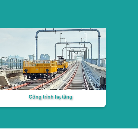
Công trình hạ tầng