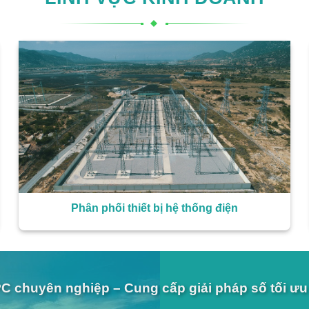
Phân phối thiết bị hệ thống điện
C chuyên nghiệp – Cung cấp giải pháp số tối ưu