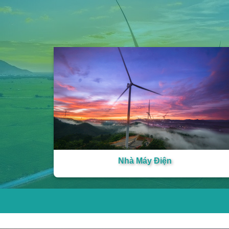
Nhà Máy Điện