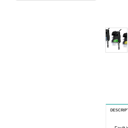
DESCRIP