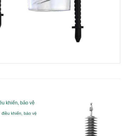
 điều khiển, bảo vệ