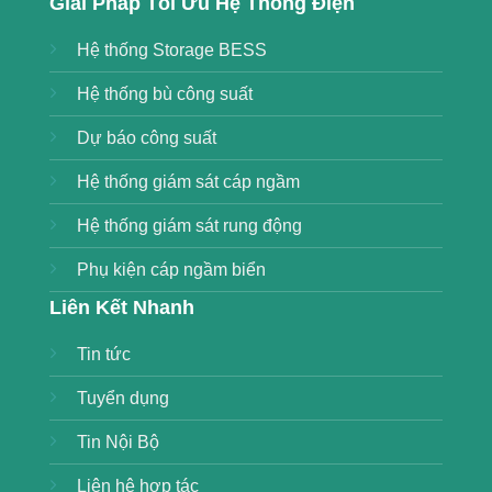
Giải Pháp Tối Ưu Hệ Thống Điện
Hệ thống Storage BESS
Hệ thống bù công suất
Dự báo công suất
Hệ thống giám sát cáp ngầm
Hệ thống giám sát rung động
Phụ kiện cáp ngầm biển
Liên Kết Nhanh
Tin tức
Tuyển dụng
Tin Nội Bộ
Liên hệ hợp tác