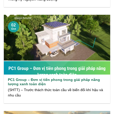
02
Oct
PC1 Group – Đơn vị tiên phong trong giải pháp năng
lượng xanh toàn diện
(SHTT) – Trước thách thức toàn cầu về biến đổi khí hậu và
nhu cầu