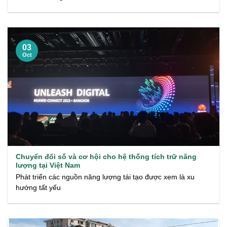
03
Oct
Chuyển đổi số và cơ hội cho hệ thống tích trữ năng
lượng tại Việt Nam
Phát triển các nguồn năng lượng tái tạo được xem là xu
hướng tất yếu