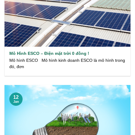
Mô Hình ESCO – Điện mặt trời 0 đồng !
Mô hình ESCO Mô hình kinh doanh ESCO là mô hình trong
đó, đơn
12
Jan