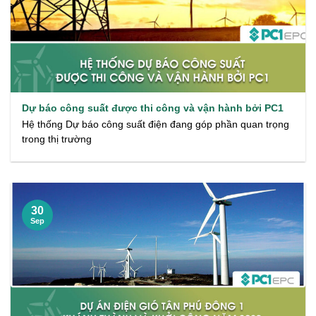
Dự báo công suất được thi công và vận hành bởi PC1
Hệ thống Dự báo công suất điện đang góp phần quan trọng
trong thị trường
30
Sep