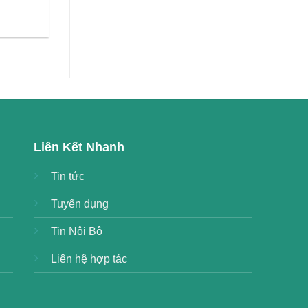
Liên Kết Nhanh
Tin tức
Tuyển dụng
Tin Nội Bộ
Liên hệ hợp tác