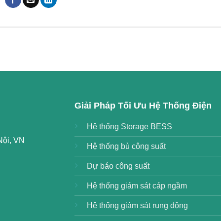
Giải Pháp Tối Ưu Hệ Thống Điện
Hệ thống Storage BESS
Nội, VN
Hệ thống bù công suất
Dự báo công suất
Hệ thống giám sát cáp ngầm
Hệ thống giám sát rung động