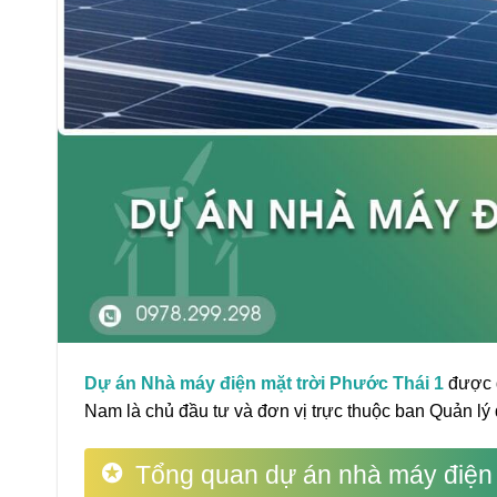
Dự án Nhà máy điện mặt trời Phước Thái 1
được đ
Nam là chủ đầu tư và đơn vị trực thuộc ban Quản lý 
Tổng quan dự án nhà máy điện 