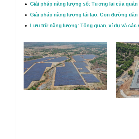
Giải pháp năng lượng số: Tương lai của quản
Giải pháp năng lượng tái tạo: Con đường dẫn
Lưu trữ năng lượng: Tổng quan, ví dụ và các 