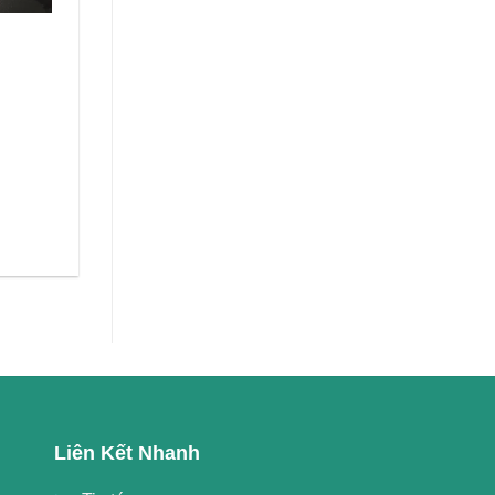
Liên Kết Nhanh