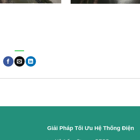
Giải Pháp Tối Ưu Hệ Thống Điện