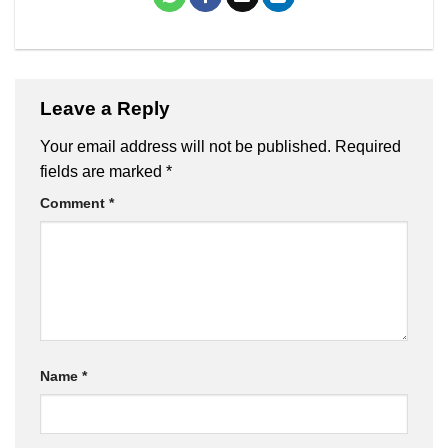
Leave a Reply
Your email address will not be published.
Required
fields are marked
*
Comment
*
Name
*