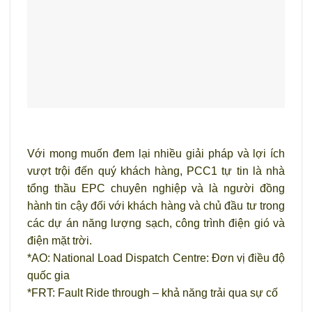
Với mong muốn đem lại nhiều giải pháp và lợi ích
vượt trội đến quý khách hàng, PCC1 tự tin là nhà
tổng thầu EPC chuyên nghiệp và là người đồng
hành tin cậy đối với khách hàng và chủ đầu tư trong
các dự án năng lượng sạch, công trình điện gió và
điện mặt trời.
*AO: National Load Dispatch Centre: Đơn vị điều độ
quốc gia
*FRT: Fault Ride through – khả năng trải qua sự cố