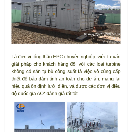
Là đơn vị tổng thầu EPC chuyên nghiệp, việc tư vấn
giải pháp cho khách hàng đối với các loại turbine
không có sẵn tụ bù công suất là việc vô cùng cấp
thiết để bảo đảm tính an toàn cho dự án, mang lại
hiệu quả ổn định lưới điện, và được các đơn vị điều
độ quốc gia AO* đánh giá rất tốt