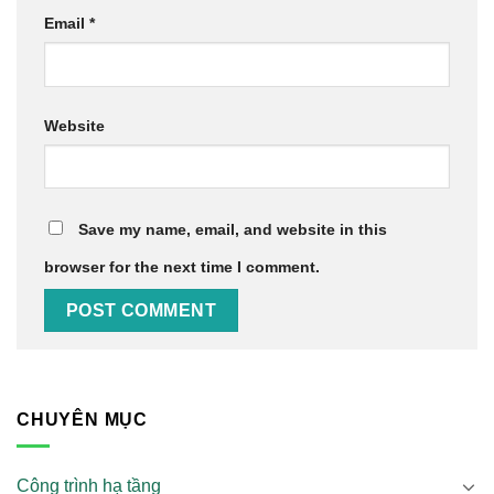
Email
*
Website
Save my name, email, and website in this
browser for the next time I comment.
CHUYÊN MỤC
Công trình hạ tầng