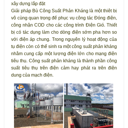
xây dựng lắp đặt
Giải pháp Bù Công Suất Phản Kháng là một thiêt bị
vô cùng quan trọng để phục vụ công tác Đóng điện,
công nhận COD cho các công trình Điện Gió. Thiết
bị có tác dụng làm cho dòng điện sớm pha hơn so
với điện áp chung. Trong nguyên lý hoạt động của
tụ điện còn có thể sinh ra một công suất phản kháng
nhằm cung cấp một lượng điện lớn cho mạng điện
tiêu thụ. Công suất phản kháng là thành phần công
suất tiêu thụ trên điện cảm hay phát ra trên điện
dung của mạch điện.