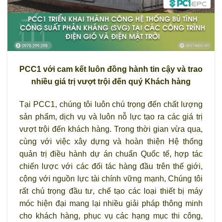
PCC1 với cam kết luôn đồng hành tin cậy và trao
nhiều giá trị vượt trội đến quý Khách hàng
Tại PCC1, chúng tôi luôn chú trọng đến chất lượng
sản phẩm, dịch vụ và luôn nỗ lực tạo ra các giá trị
vượt trội đến khách hàng. Trong thời gian vừa qua,
cùng với việc xây dựng và hoàn thiện Hệ thống
quản trị điều hành dự án chuẩn Quốc tế, hợp tác
chiến lược với các đối tác hàng đầu trên thế giới,
cộng với nguồn lực tài chính vững mạnh, Chúng tôi
rất chú trọng đầu tư, chế tạo các loại thiết bị máy
móc hiện đại mang lại nhiều giải pháp thông minh
cho khách hàng, phục vụ các hạng mục thi công,