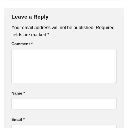
Leave a Reply
Your email address will not be published.
Required
fields are marked
*
Comment
*
Name
*
Email
*