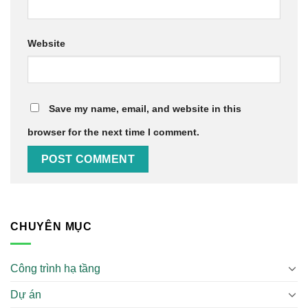
Website
Save my name, email, and website in this
browser for the next time I comment.
CHUYÊN MỤC
Công trình hạ tầng
Dự án