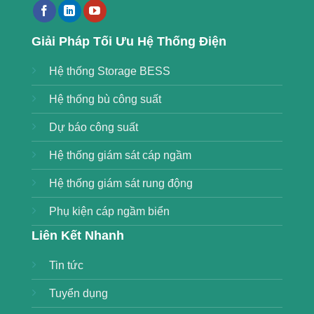
Giải Pháp Tối Ưu Hệ Thống Điện
Hệ thống Storage BESS
Hệ thống bù công suất
Dự báo công suất
Hệ thống giám sát cáp ngầm
Hệ thống giám sát rung động
Phụ kiện cáp ngầm biển
Liên Kết Nhanh
Tin tức
Tuyển dụng