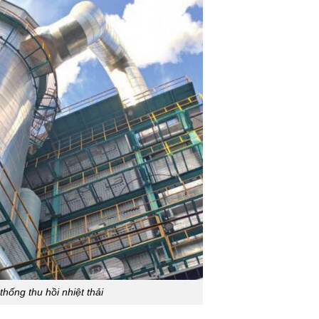
thống thu hồi nhiệt thải