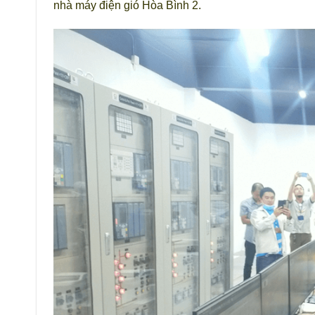
nhà máy điện gió Hòa Bình 2.