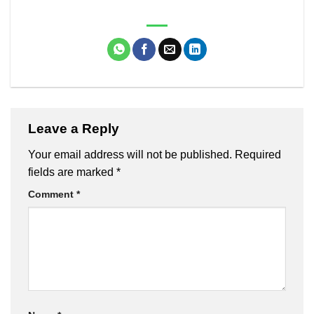
Leave a Reply
Your email address will not be published.
Required
fields are marked
*
Comment
*