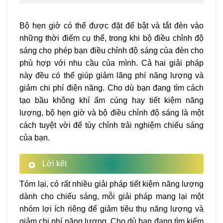
Bộ hẹn giờ có thể được đặt để bật và tắt đèn vào
những thời điểm cụ thể, trong khi bộ điều chỉnh độ
sáng cho phép bạn điều chỉnh độ sáng của đèn cho
phù hợp với nhu cầu của mình. Cả hai giải pháp
này đều có thể giúp giảm lãng phí năng lượng và
giảm chi phí điện năng. Cho dù bạn đang tìm cách
tạo bầu không khí ấm cúng hay tiết kiệm năng
lượng, bộ hẹn giờ và bộ điều chỉnh độ sáng là một
cách tuyệt vời để tùy chỉnh trải nghiệm chiếu sáng
của bạn.
Lời kết
Tóm lại, có rất nhiều giải pháp tiết kiệm năng lượng
dành cho chiếu sáng, mỗi giải pháp mang lại một
nhóm lợi ích riêng để giảm tiêu thụ năng lượng và
giảm chi phí năng lượng. Cho dù bạn đang tìm kiếm