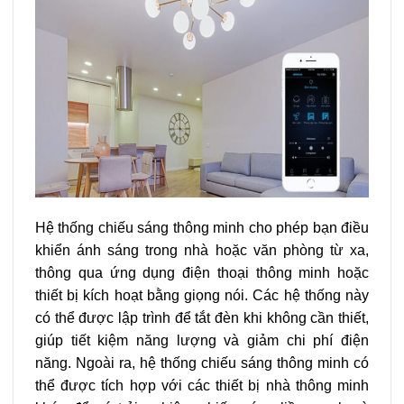
Hệ thống chiếu sáng thông minh cho phép bạn điều
khiển ánh sáng trong nhà hoặc văn phòng từ xa,
thông qua ứng dụng điện thoại thông minh hoặc
thiết bị kích hoạt bằng giọng nói. Các hệ thống này
có thể được lập trình để tắt đèn khi không cần thiết,
giúp tiết kiệm năng lượng và giảm chi phí điện
năng. Ngoài ra, hệ thống chiếu sáng thông minh có
thể được tích hợp với các thiết bị nhà thông minh