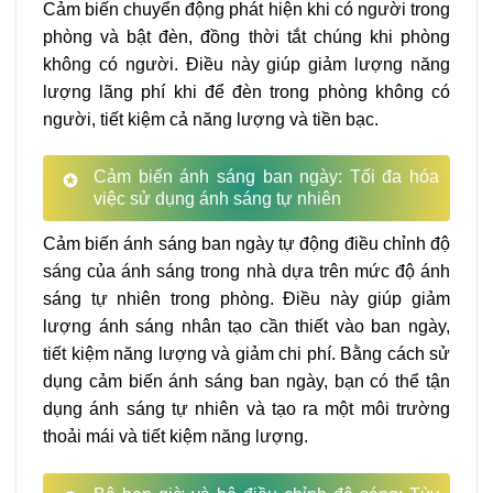
Cảm biến chuyển động phát hiện khi có người trong
phòng và bật đèn, đồng thời tắt chúng khi phòng
không có người. Điều này giúp giảm lượng năng
lượng lãng phí khi để đèn trong phòng không có
người, tiết kiệm cả năng lượng và tiền bạc.
Cảm biến ánh sáng ban ngày: Tối đa hóa
việc sử dụng ánh sáng tự nhiên
Cảm biến ánh sáng ban ngày tự động điều chỉnh độ
sáng của ánh sáng trong nhà dựa trên mức độ ánh
sáng tự nhiên trong phòng. Điều này giúp giảm
lượng ánh sáng nhân tạo cần thiết vào ban ngày,
tiết kiệm năng lượng và giảm chi phí. Bằng cách sử
dụng cảm biến ánh sáng ban ngày, bạn có thể tận
dụng ánh sáng tự nhiên và tạo ra một môi trường
thoải mái và tiết kiệm năng lượng.