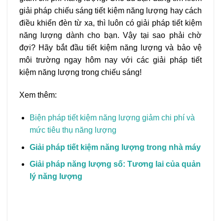
giải pháp chiếu sáng tiết kiệm năng lượng hay cách
điều khiển đèn từ xa, thì luôn có giải pháp tiết kiệm
năng lượng dành cho bạn. Vậy tại sao phải chờ
đợi? Hãy bắt đầu tiết kiệm năng lượng và bảo vệ
môi trường ngay hôm nay với các giải pháp tiết
kiệm năng lượng trong chiếu sáng!
Xem thêm:
Biện pháp tiết kiệm năng lượng giảm chi phí và
mức tiêu thụ năng lượng
Giải pháp tiết kiệm năng lượng trong nhà máy
Giải pháp năng lượng số: Tương lai của quản
lý năng lượng