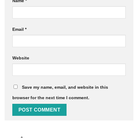
Name
*
Email
*
Website
Save my name, email, and website in this
browser for the next time I comment.