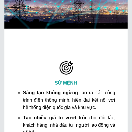
SỨ MỆNH
Sáng tạo không ngừng
tạo ra các công
trình điện thông minh, hiện đại kết nối với
hệ thống điện quốc gia và khu vực.
Tạo nhiều giá trị vượt trội
cho đối tác,
khách hàng, nhà đầu tư, người lao động và