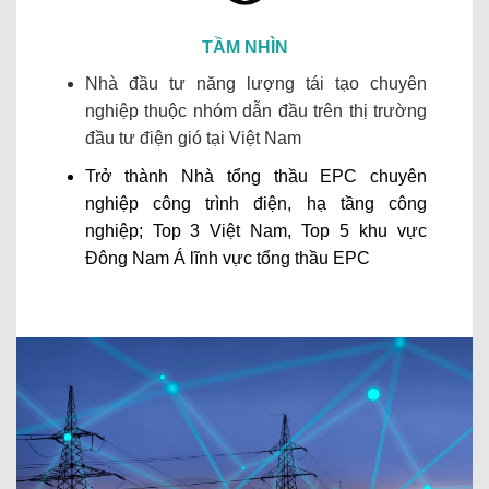
TẦM NHÌN
Nhà đầu tư năng lượng tái tạo chuyên
nghiệp thuộc nhóm dẫn đầu trên thị trường
đầu tư điện gió tại Việt Nam
Trở thành Nhà tổng thầu EPC chuyên
nghiệp công trình điện, hạ tầng công
nghiệp; Top 3 Việt Nam, Top 5 khu vực
Đông Nam Á lĩnh vực tổng thầu EPC