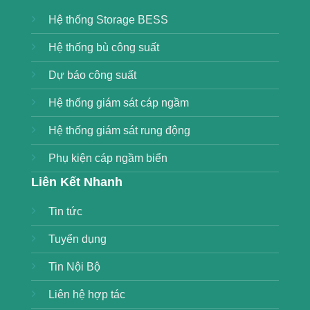
Hệ thống Storage BESS
Hệ thống bù công suất
Dự báo công suất
Hệ thống giám sát cáp ngầm
Hệ thống giám sát rung động
Phụ kiện cáp ngầm biển
Liên Kết Nhanh
Tin tức
Tuyển dụng
Tin Nội Bộ
Liên hệ hợp tác