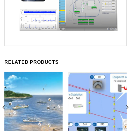
RELATED PRODUCTS