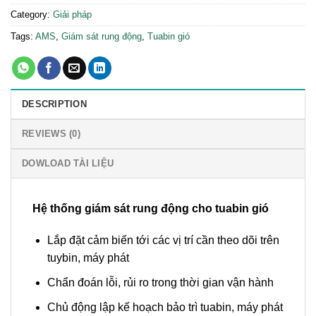
Category:
Giải pháp
Tags:
AMS
,
Giám sát rung động
,
Tuabin gió
DESCRIPTION
REVIEWS (0)
DOWLOAD TÀI LIỆU
Hệ thống giám sát rung động cho tuabin gió
Lắp đặt cảm biến tới các vị trí cần theo dõi trên
tuybin, máy phát
Chẩn đoán lỗi, rủi ro trong thời gian vận hành
Chủ động lập kế hoạch bảo trì tuabin, máy phát