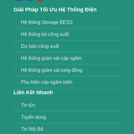
Giải Pháp Tối Ưu Hệ Thống Điện
Hệ thống Storage BESS
Hệ thống bù công suất
Dự báo công suất
Hệ thống giám sát cáp ngầm
Hệ thống giám sát rung động
Phụ kiện cáp ngầm biển
Liên Kết Nhanh
Tin tức
Tuyển dụng
Tin Nội Bộ