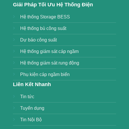
Giải Pháp Tối Ưu Hệ Thống Điện
Hệ thống Storage BESS
Hệ thống bù công suất
Dự báo công suất
Hệ thống giám sát cáp ngầm
Hệ thống giám sát rung động
Phụ kiện cáp ngầm biển
Liên Kết Nhanh
Tin tức
Tuyển dụng
Tin Nội Bộ