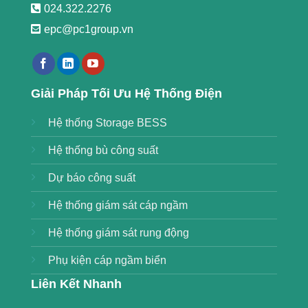
024.322.2276
epc@pc1group.vn
https://789bethv.com/
Giải Pháp Tối Ưu Hệ Thống Điện
Hệ thống Storage BESS
Hệ thống bù công suất
Dự báo công suất
Hệ thống giám sát cáp ngầm
Hệ thống giám sát rung động
Phụ kiện cáp ngầm biển
Liên Kết Nhanh