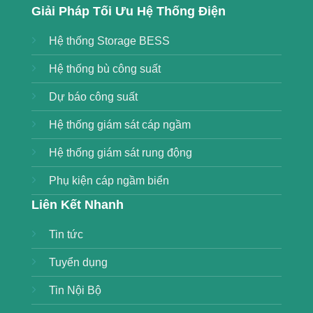
Giải Pháp Tối Ưu Hệ Thống Điện
Hệ thống Storage BESS
Hệ thống bù công suất
Dự báo công suất
Hệ thống giám sát cáp ngầm
Hệ thống giám sát rung động
Phụ kiện cáp ngầm biển
Liên Kết Nhanh
Tin tức
Tuyển dụng
Tin Nội Bộ