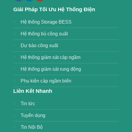
Giải Pháp Tối Ưu Hệ Thống Điện
Hệ thống Storage BESS
Hệ thống bù công suất
Dự báo công suất
Hệ thống giám sát cáp ngầm
Hệ thống giám sát rung động
Phụ kiện cáp ngầm biển
Liên Kết Nhanh
Tin tức
Tuyển dụng
Tin Nội Bộ