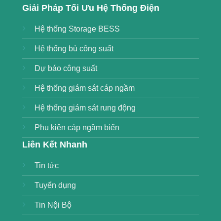
Giải Pháp Tối Ưu Hệ Thống Điện
Hệ thống Storage BESS
Hệ thống bù công suất
Dự báo công suất
Hệ thống giám sát cáp ngầm
Hệ thống giám sát rung động
Phụ kiện cáp ngầm biển
Liên Kết Nhanh
Tin tức
Tuyển dụng
Tin Nội Bộ